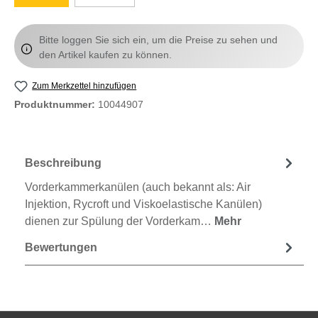
Bitte loggen Sie sich ein, um die Preise zu sehen und
den Artikel kaufen zu können.
Zum Merkzettel hinzufügen
Produktnummer:
10044907
Beschreibung
Vorderkammerkanülen (auch bekannt als: Air
Injektion, Rycroft und Viskoelastische Kanülen)
dienen zur Spülung der Vorderkam…
Mehr
Bewertungen