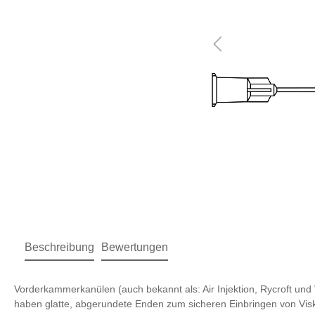
Beschreibung
Bewertungen
Vorderkammerkanülen (auch bekannt als: Air Injektion, Rycroft un
haben glatte, abgerundete Enden zum sicheren Einbringen von Vis