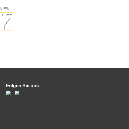
egung.
Folgen Sie uns