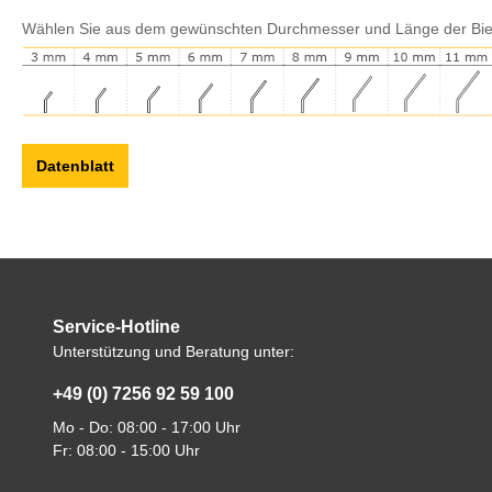
Wählen Sie aus dem gewünschten Durchmesser und Länge der Bi
Datenblatt
Service-Hotline
Unterstützung und Beratung unter:
+49 (0) 7256 92 59 100
Mo - Do: 08:00 - 17:00 Uhr
Fr: 08:00 - 15:00 Uhr