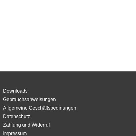
Downloads
Gebrauchsanweisungen
Allgemeine Geschäftsbedinungen
Datenschutz
Zahlung und Widerruf
Impressum