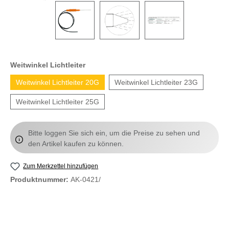
Weitwinkel Lichtleiter
Weitwinkel Lichtleiter 20G
Weitwinkel Lichtleiter 23G
Weitwinkel Lichtleiter 25G
Bitte loggen Sie sich ein, um die Preise zu sehen und
den Artikel kaufen zu können.
Zum Merkzettel hinzufügen
Produktnummer:
AK-0421/