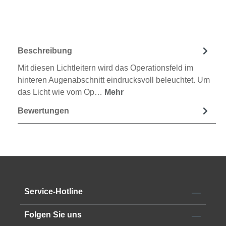
Beschreibung
Mit diesen Lichtleitern wird das Operationsfeld im
hinteren Augenabschnitt eindrucksvoll beleuchtet. Um
das Licht wie vom Op…
Mehr
Bewertungen
Service-Hotline
Folgen Sie uns