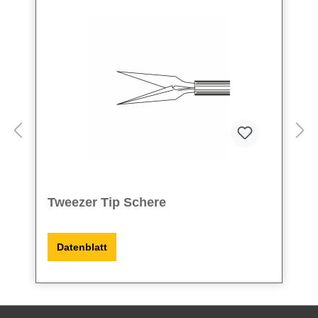
Tweezer Tip Schere
Datenblatt