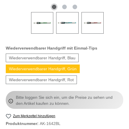
Wiederverwendbarer Handgriff mit Einmal-Tips
Wiederverwendbarer Handgriff, Blau
Wiederverwendbarer Handgriff, Grün
Wiederverwendbarer Handgriff, Rot
Bitte loggen Sie sich ein, um die Preise zu sehen und
den Artikel kaufen zu können.
Zum Merkzettel hinzufügen
Produktnummer:
AK-1642BL