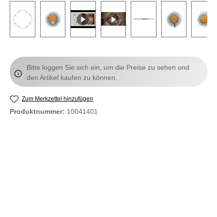
Bitte loggen Sie sich ein, um die Preise zu sehen und
den Artikel kaufen zu können.
Zum Merkzettel hinzufügen
Produktnummer:
10041401