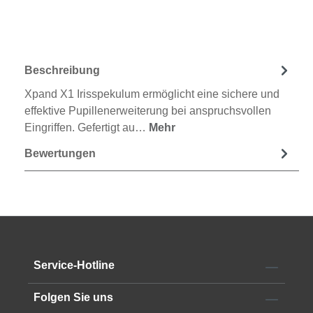
Beschreibung
Xpand X1 Irisspekulum ermöglicht eine sichere und
effektive Pupillenerweiterung bei anspruchsvollen
Eingriffen. Gefertigt au…
Mehr
Bewertungen
Service-Hotline
Folgen Sie uns