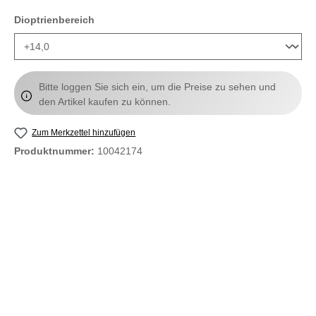
auswählen
Dioptrienbereich
Bitte loggen Sie sich ein, um die Preise zu sehen und
den Artikel kaufen zu können.
Zum Merkzettel hinzufügen
Produktnummer:
10042174