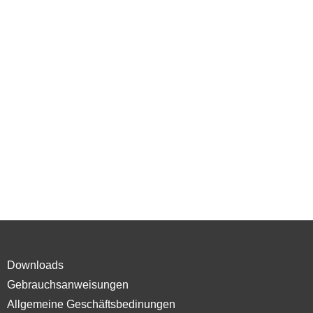
Downloads
Gebrauchsanweisungen
Allgemeine Geschäftsbedinungen