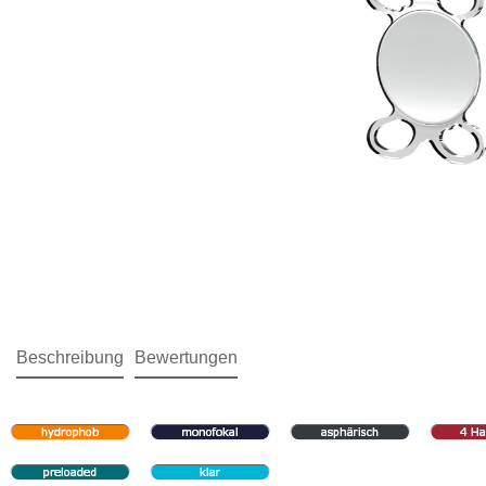
Beschreibung
Bewertungen