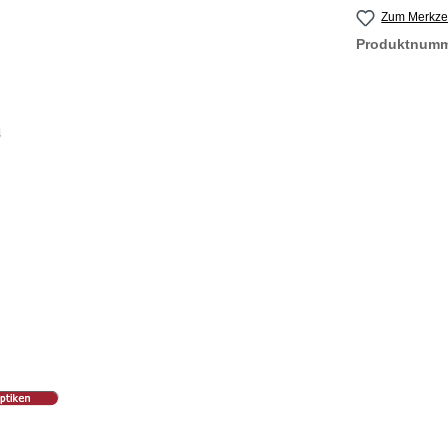
Zum Merkzet
Produktnum