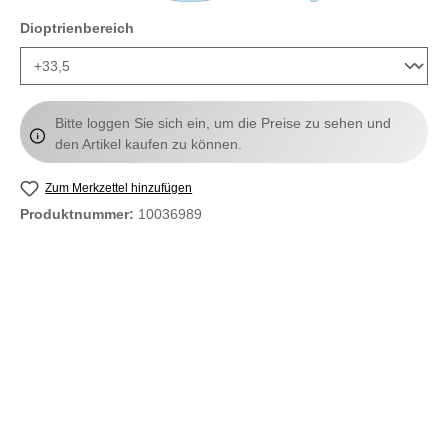
auswählen
Dioptrienbereich
Bitte loggen Sie sich ein, um die Preise zu sehen und
den Artikel kaufen zu können.
Zum Merkzettel hinzufügen
Produktnummer:
10036989