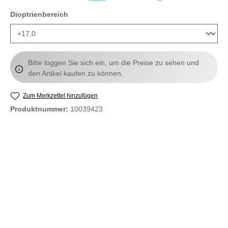
auswählen
Dioptrienbereich
Bitte loggen Sie sich ein, um die Preise zu sehen und
den Artikel kaufen zu können.
Zum Merkzettel hinzufügen
Produktnummer:
10039423