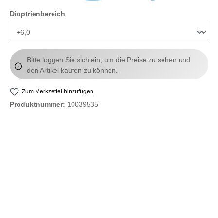
auswählen
Dioptrienbereich
Bitte loggen Sie sich ein, um die Preise zu sehen und
den Artikel kaufen zu können.
Zum Merkzettel hinzufügen
Produktnummer:
10039535