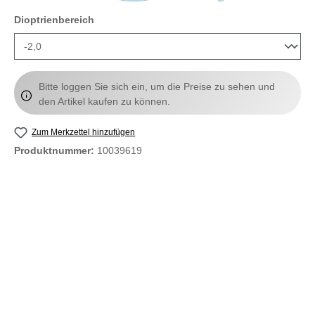
auswählen
Dioptrienbereich
Bitte loggen Sie sich ein, um die Preise zu sehen und
den Artikel kaufen zu können.
Zum Merkzettel hinzufügen
Produktnummer:
10039619