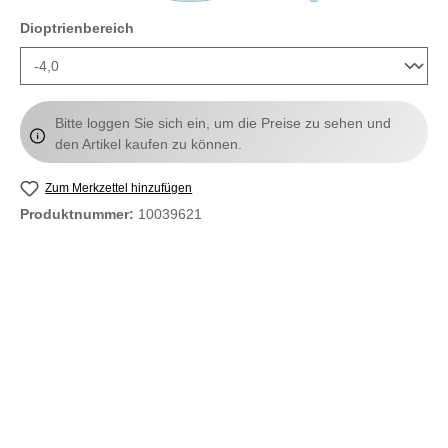
auswählen
Dioptrienbereich
Bitte loggen Sie sich ein, um die Preise zu sehen und
den Artikel kaufen zu können.
Zum Merkzettel hinzufügen
Produktnummer:
10039621