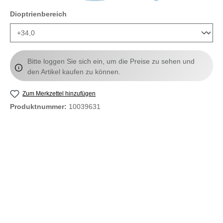
auswählen
Dioptrienbereich
Bitte loggen Sie sich ein, um die Preise zu sehen und
den Artikel kaufen zu können.
Zum Merkzettel hinzufügen
Produktnummer:
10039631