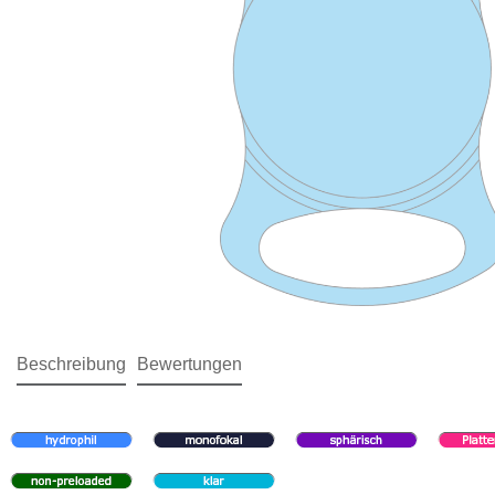
Beschreibung
Bewertungen