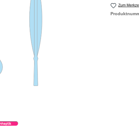
Zum Merkzet
Produktnum