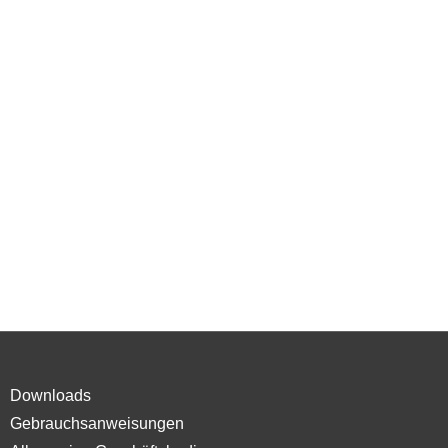
Downloads
Gebrauchsanweisungen