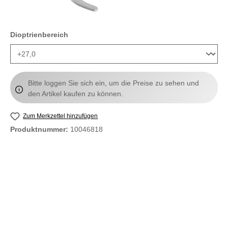
auswählen
Dioptrienbereich
Bitte loggen Sie sich ein, um die Preise zu sehen und
den Artikel kaufen zu können.
Zum Merkzettel hinzufügen
Produktnummer:
10046818