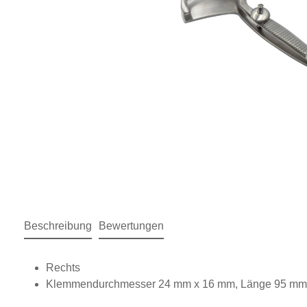
Beschreibung
Bewertungen
Rechts
Klemmendurchmesser 24 mm x 16 mm, Länge 95 m