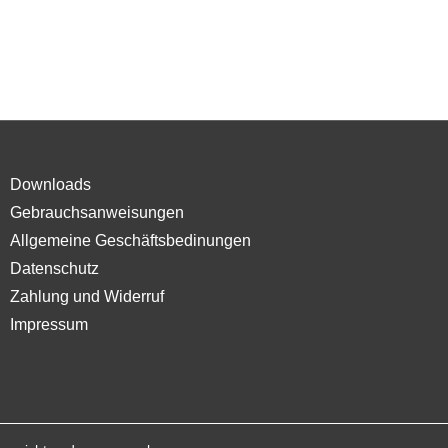
Downloads
Gebrauchsanweisungen
Allgemeine Geschäftsbedinungen
Datenschutz
Zahlung und Widerruf
Impressum