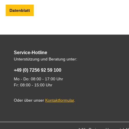
Datenblatt
Service-Hotline
Unterstützung und Beratung unter:
+49 (0) 7256 92 59 100
Mo - Do: 08:00 - 17:00 Uhr
Fr: 08:00 - 15:00 Uhr
Oder über unser
Kontaktformular
.