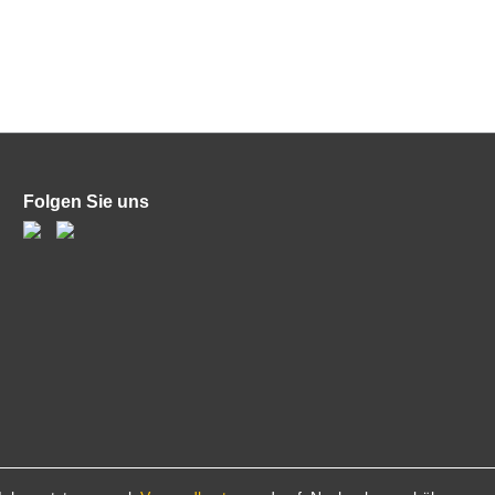
Folgen Sie uns