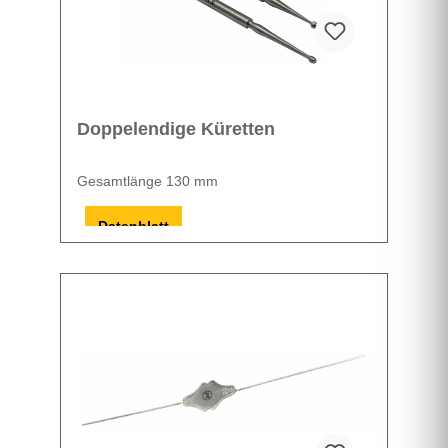
Doppelendige Küretten
Gesamtlänge 130 mm
Datenblatt