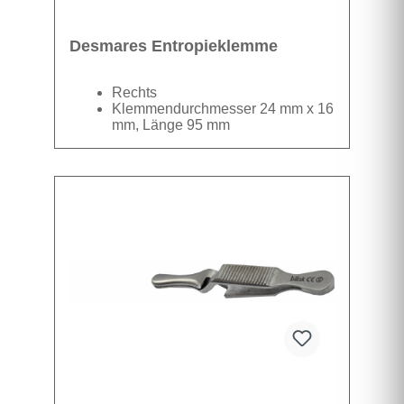
Desmares Entropieklemme
Rechts
Klemmendurchmesser 24 mm x 16
mm, Länge 95 mm
Datenblatt