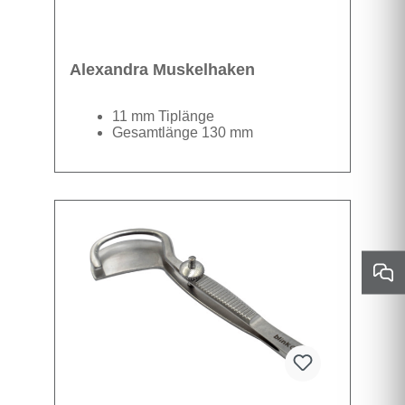
Alexandra Muskelhaken
11 mm Tiplänge
Gesamtlänge 130 mm
Datenblatt