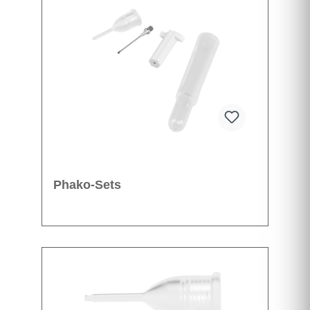
Phako-Sets