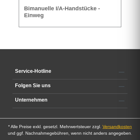
Bimanuelle I/A-Handstücke -
Einweg
Service-Hotline
Folgen Sie uns
Unternehmen
* Alle Preise exkl. gesetzl. Mehrwertsteuer zzgl.
Versandkosten
und ggf. Nachnahmegebühren, wenn nicht anders angegeben.