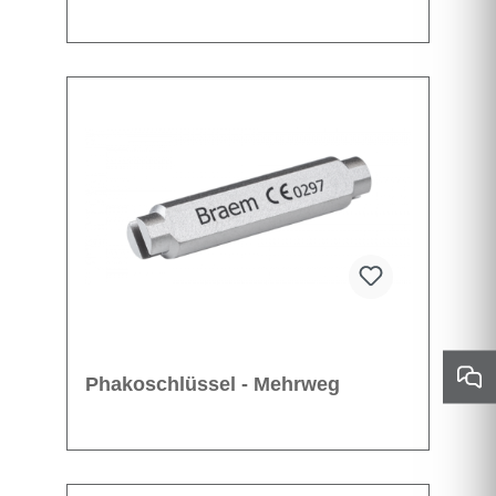
Phakoschlüssel - Mehrweg