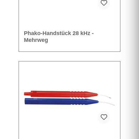
Phako-Handstück 28 kHz -
Mehrweg