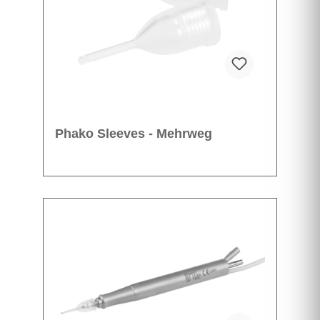
Phako Sleeves - Mehrweg