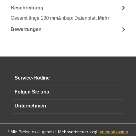
Beschreibung
Gesamtlänge 130 mm&nbsp; Datenblatt
Mehr
Bewertungen
Service-Hotline
Folgen Sie uns
Unternehmen
* Alle Preise exkl. gesetzl. Mehrwertsteuer zzgl.
Versandkosten