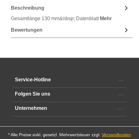
Beschreibung
Gesamtlänge 130 mm&nbsp; Datenblatt
Mehr
Bewertungen
Service-Hotline
Folgen Sie uns
Unternehmen
* Alle Preise exkl. gesetzl. Mehrwertsteuer zzgl.
Versandkosten