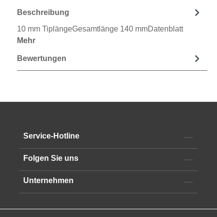
Beschreibung
10 mm TiplängeGesamtlänge 140 mmDatenblatt
Mehr
Bewertungen
Service-Hotline
Folgen Sie uns
Unternehmen