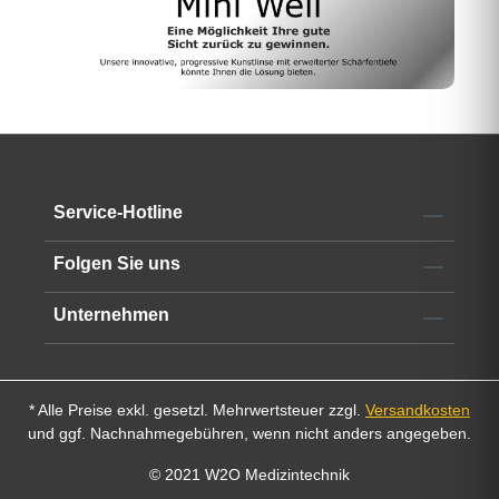
Service-Hotline
Folgen Sie uns
Unternehmen
* Alle Preise exkl. gesetzl. Mehrwertsteuer zzgl.
Versandkosten
und ggf. Nachnahmegebühren, wenn nicht anders angegeben.
© 2021 W2O Medizintechnik