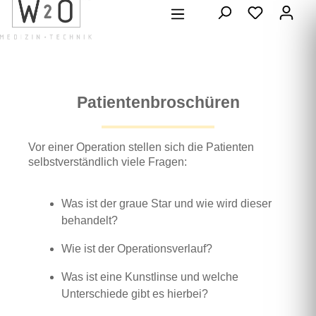
alt springen
Patientenbroschüren
Vor einer Operation stellen sich die Patienten
selbstverständlich viele Fragen:
Was ist der graue Star und wie wird dieser
behandelt?
Wie ist der Operationsverlauf?
Was ist eine Kunstlinse und welche
Unterschiede gibt es hierbei?