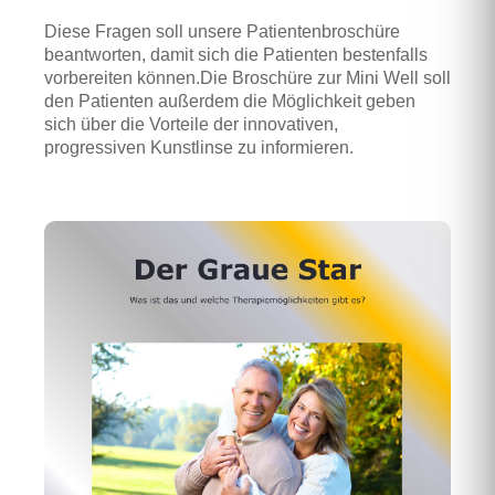
Diese Fragen soll unsere Patientenbroschüre
beantworten, damit sich die Patienten bestenfalls
vorbereiten können.
Die Broschüre zur Mini Well soll
den Patienten außerdem die Möglichkeit geben
sich über die Vorteile der innovativen,
progressiven Kunstlinse zu informieren.