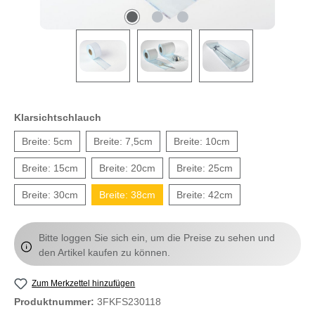
Klarsichtschlauch
Breite: 5cm
Breite: 7,5cm
Breite: 10cm
Breite: 15cm
Breite: 20cm
Breite: 25cm
Breite: 30cm
Breite: 38cm
Breite: 42cm
Bitte loggen Sie sich ein, um die Preise zu sehen und
den Artikel kaufen zu können.
Zum Merkzettel hinzufügen
Produktnummer:
3FKFS230118