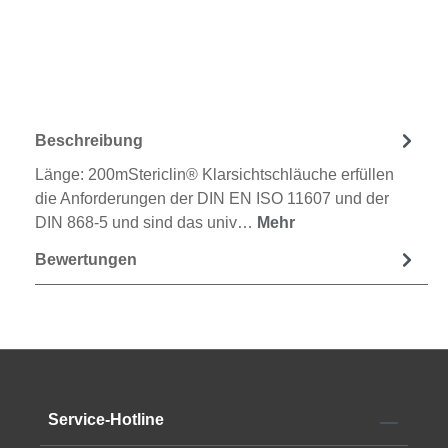
Beschreibung
Länge: 200mStericlin® Klarsichtschläuche erfüllen
die Anforderungen der DIN EN ISO 11607 und der
DIN 868-5 und sind das univ…
Mehr
Bewertungen
Service-Hotline