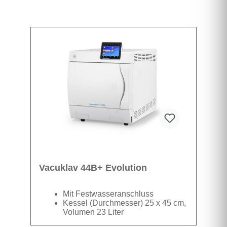
Vacuklav 44B+ Evolution
Mit Festwasseranschluss
Kessel (Durchmesser) 25 x 45 cm,
Volumen 23 Liter
mit Farbdisplay und Touchscreen