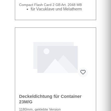
Compact Flash Card 2 GB Art. 2048 MB
für Vacuklave und Melatherm
Deckeldichtung für Container
23M/G
1180mm, geklebte Version