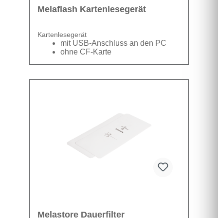
Melaflash Kartenlesegerät
Kartenlesegerät
mit USB-Anschluss an den PC
ohne CF-Karte
Datenblatt
Melastore Dauerfilter