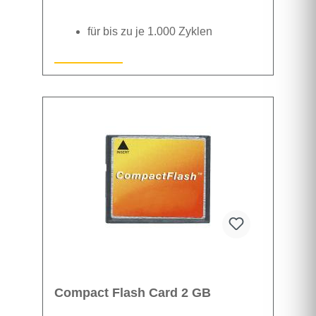
für bis zu je 1.000 Zyklen
Datenblatt
Compact Flash Card 2 GB