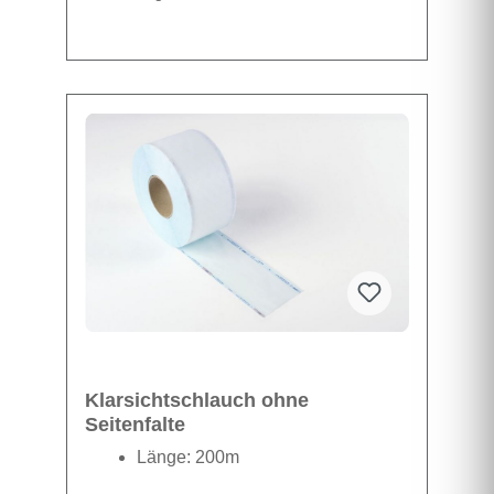
Datenblatt
Klarsichtschlauch ohne
Seitenfalte
Länge: 200m