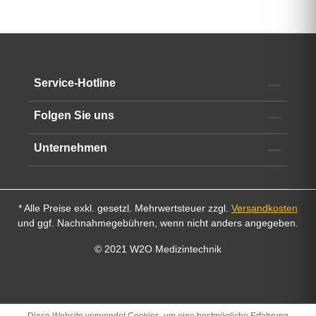
Service-Hotline
Folgen Sie uns
Unternehmen
* Alle Preise exkl. gesetzl. Mehrwertsteuer zzgl.
Versandkosten
und ggf. Nachnahmegebühren, wenn nicht anders angegeben.
© 2021 W2O Medizintechnik