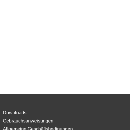
Downloads
Gebrauchsanweisungen
Allgemeine Geschäftsbedinungen