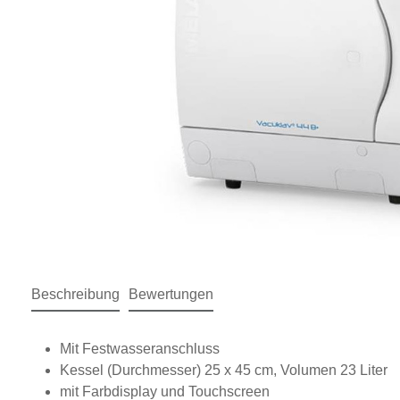
Beschreibung
Bewertungen
Mit Festwasseranschluss
Kessel (Durchmesser) 25 x 45 cm, Volumen 23 Liter
mit Farbdisplay und Touchscreen