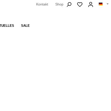
Kontakt
Shop
TUELLES
SALE