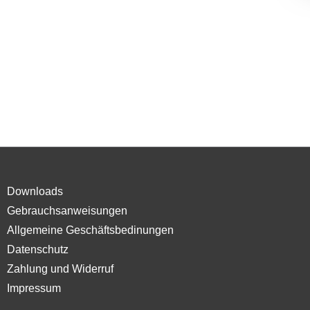
Downloads
Gebrauchsanweisungen
Allgemeine Geschäftsbedinungen
Datenschutz
Zahlung und Widerruf
Impressum