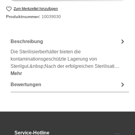
Zum Merkzettel hinzufügen
Produktnummer:
10039030
Beschreibung
Die Sterilisierberhälter bieten die
kontaminationsgeschützte Lagerung von
Sterilgut.&nbsp;Nach der erfolgreichen Sterilisati…
Mehr
Bewertungen
Service-Hotline