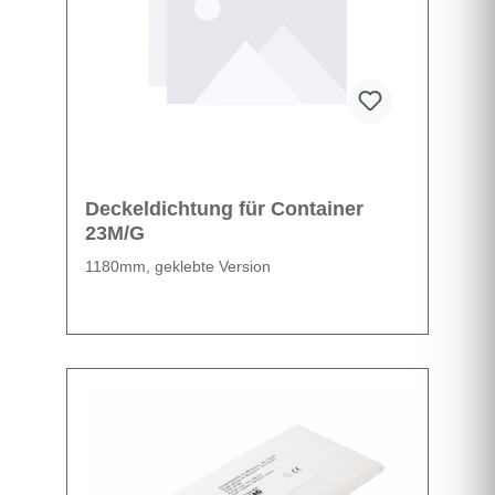
Deckeldichtung für Container
23M/G
1180mm, geklebte Version
Datenblatt