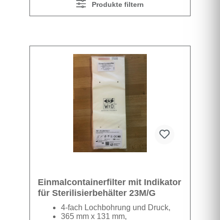
Produkte filtern
Einmalcontainerfilter mit Indikator
für Sterilisierbehälter 23M/G
4-fach Lochbohrung und Druck,
365 mm x 131 mm,