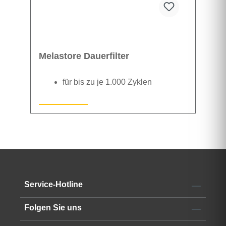
Melastore Dauerfilter
für bis zu je 1.000 Zyklen
Datenblatt
Service-Hotline
Folgen Sie uns