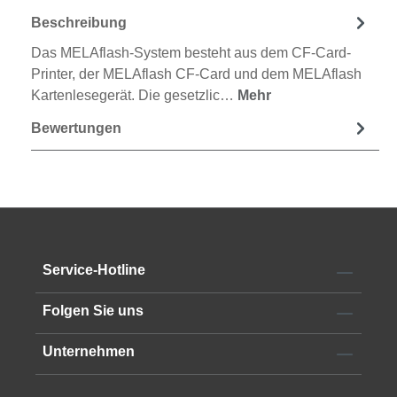
Beschreibung
Das MELAflash-System besteht aus dem CF-Card-
Printer, der MELAflash CF-Card und dem MELAflash
Kartenlesegerät. Die gesetzlic…
Mehr
Bewertungen
Service-Hotline
Folgen Sie uns
Unternehmen