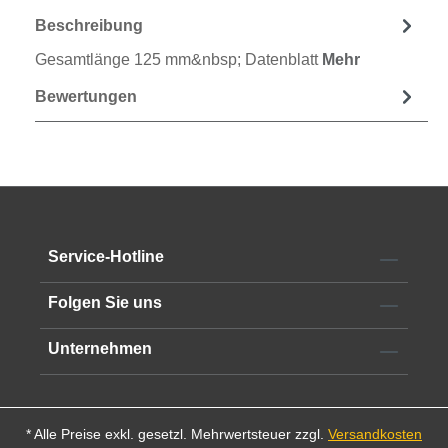
Beschreibung
Gesamtlänge 125 mm&nbsp; Datenblatt
Mehr
Bewertungen
Service-Hotline
Folgen Sie uns
Unternehmen
* Alle Preise exkl. gesetzl. Mehrwertsteuer zzgl.
Versandkosten