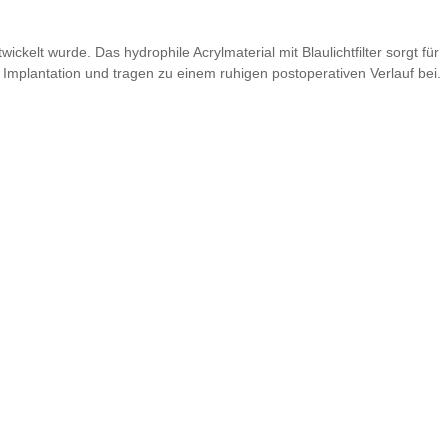
kelt wurde. Das hydrophile Acrylmaterial mit Blaulichtfilter sorgt für
 Implantation und tragen zu einem ruhigen postoperativen Verlauf bei.