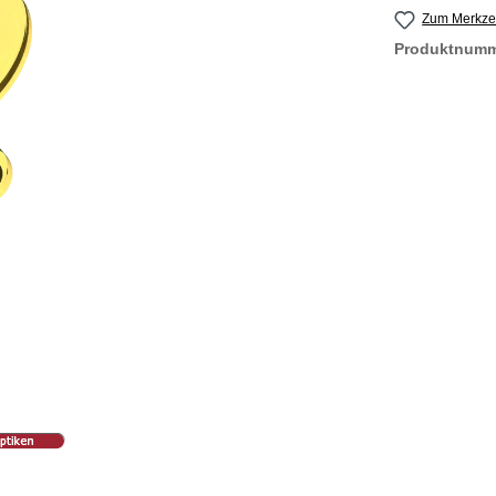
Zum Merkzet
Produktnum