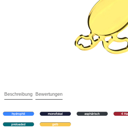
Beschreibung
Bewertungen