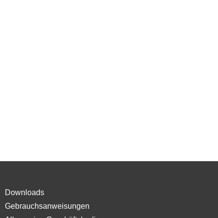
Downloads
Gebrauchsanweisungen