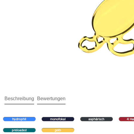
Beschreibung
Bewertungen