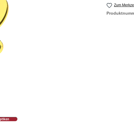
Zum Merkzet
Produktnum