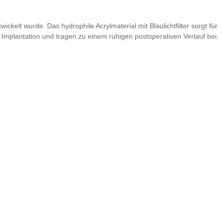
kelt wurde. Das hydrophile Acrylmaterial mit Blaulichtfilter sorgt für
 Implantation und tragen zu einem ruhigen postoperativen Verlauf bei.