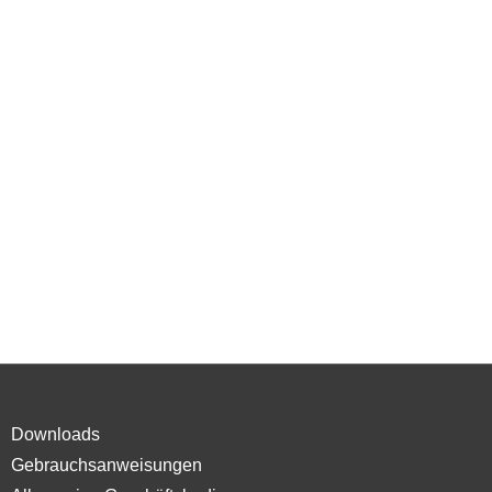
Downloads
Gebrauchsanweisungen