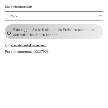
auswählen
Dioptrienbereich
Bitte loggen Sie sich ein, um die Preise zu sehen und
den Artikel kaufen zu können.
Zum Merkzettel hinzufügen
Produktnummer:
10037906