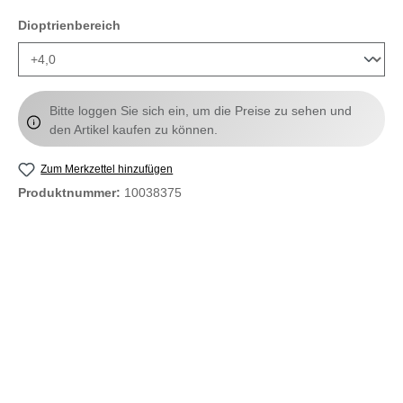
auswählen
Dioptrienbereich
Bitte loggen Sie sich ein, um die Preise zu sehen und
den Artikel kaufen zu können.
Zum Merkzettel hinzufügen
Produktnummer:
10038375