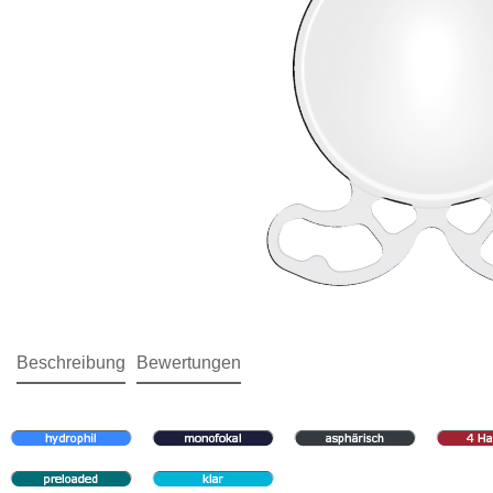
Beschreibung
Bewertungen