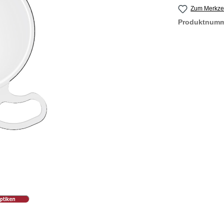
Zum Merkzet
Produktnum