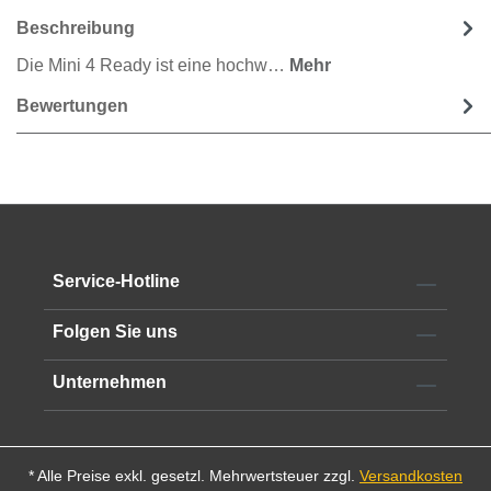
Beschreibung
Die Mini 4 Ready ist eine hochw…
Mehr
Bewertungen
Service-Hotline
Folgen Sie uns
Unternehmen
* Alle Preise exkl. gesetzl. Mehrwertsteuer zzgl.
Versandkosten