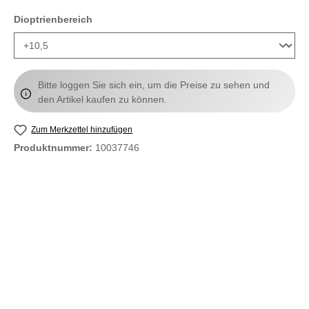
auswählen
Dioptrienbereich
Bitte loggen Sie sich ein, um die Preise zu sehen und
den Artikel kaufen zu können.
Zum Merkzettel hinzufügen
Produktnummer:
10037746