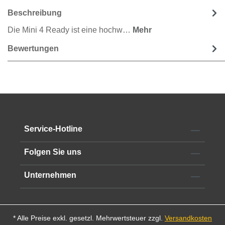
Beschreibung
Die Mini 4 Ready ist eine hochw…
Mehr
Bewertungen
Service-Hotline
Folgen Sie uns
Unternehmen
* Alle Preise exkl. gesetzl. Mehrwertsteuer zzgl.
Versandkosten