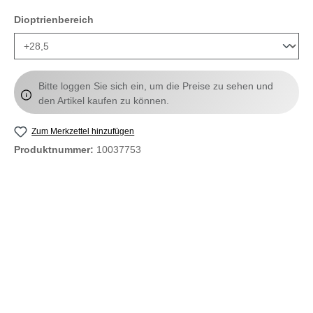
auswählen
Dioptrienbereich
Bitte loggen Sie sich ein, um die Preise zu sehen und
den Artikel kaufen zu können.
Zum Merkzettel hinzufügen
Produktnummer:
10037753