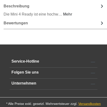
Beschreibung
Die Mini 4 Ready ist eine hochw…
Mehr
Bewertungen
Service-Hotline
Folgen Sie uns
Unternehmen
* Alle Preise exkl. gesetzl. Mehrwertsteuer zzgl.
Versandkosten