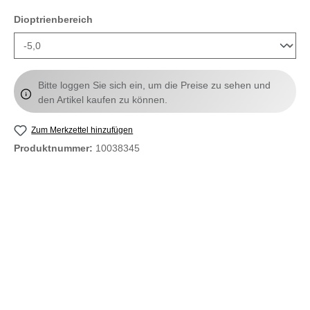
auswählen
Dioptrienbereich
Bitte loggen Sie sich ein, um die Preise zu sehen und
den Artikel kaufen zu können.
Zum Merkzettel hinzufügen
Produktnummer:
10038345