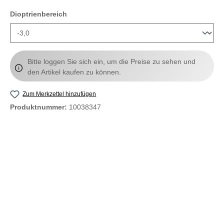
auswählen
Dioptrienbereich
Bitte loggen Sie sich ein, um die Preise zu sehen und
den Artikel kaufen zu können.
Zum Merkzettel hinzufügen
Produktnummer:
10038347