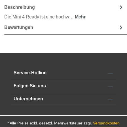
Beschreibung
Die Mini 4 Ready ist eine hochw…
Mehr
Bewertungen
Service-Hotline
Folgen Sie uns
Unternehmen
* Alle Preise exkl. gesetzl. Mehrwertsteuer zzgl.
Versandkosten