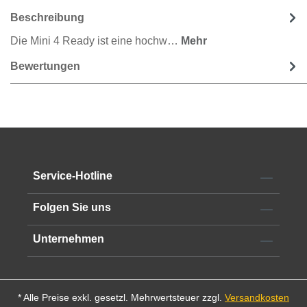
Beschreibung
Die Mini 4 Ready ist eine hochw…
Mehr
Bewertungen
Service-Hotline
Folgen Sie uns
Unternehmen
* Alle Preise exkl. gesetzl. Mehrwertsteuer zzgl.
Versandkosten