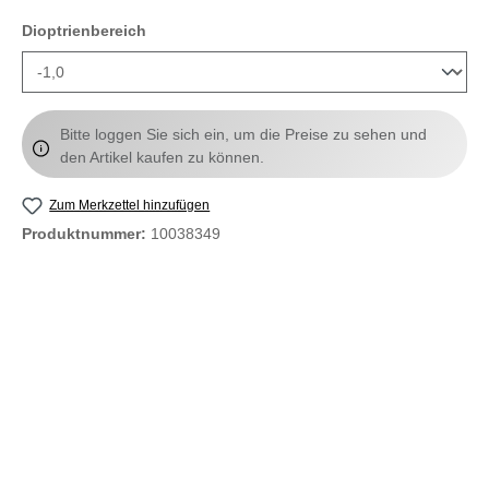
auswählen
Dioptrienbereich
Bitte loggen Sie sich ein, um die Preise zu sehen und
den Artikel kaufen zu können.
Zum Merkzettel hinzufügen
Produktnummer:
10038349