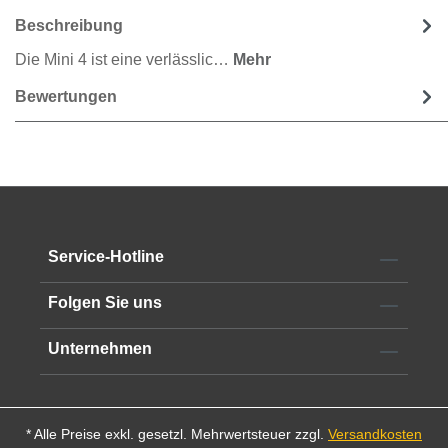
Beschreibung
Die Mini 4 ist eine verlässlic…
Mehr
Bewertungen
Service-Hotline
Folgen Sie uns
Unternehmen
* Alle Preise exkl. gesetzl. Mehrwertsteuer zzgl.
Versandkosten