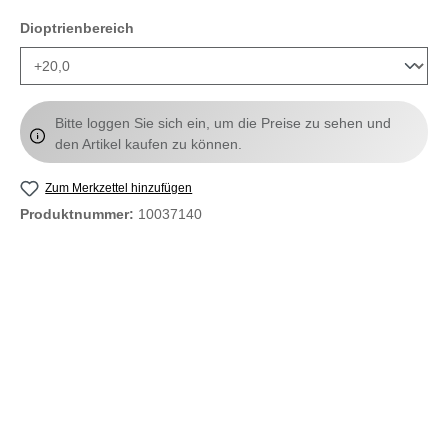
auswählen
Dioptrienbereich
Bitte loggen Sie sich ein, um die Preise zu sehen und
den Artikel kaufen zu können.
Zum Merkzettel hinzufügen
Produktnummer:
10037140