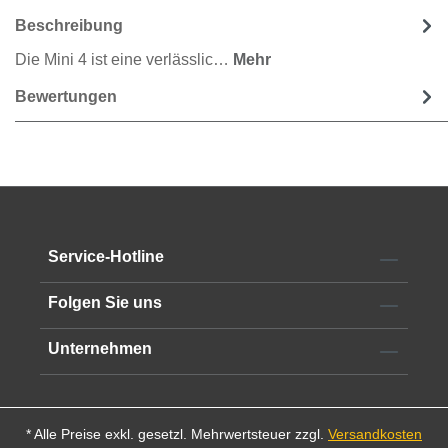
Beschreibung
Die Mini 4 ist eine verlässlic…
Mehr
Bewertungen
Service-Hotline
Folgen Sie uns
Unternehmen
* Alle Preise exkl. gesetzl. Mehrwertsteuer zzgl.
Versandkosten