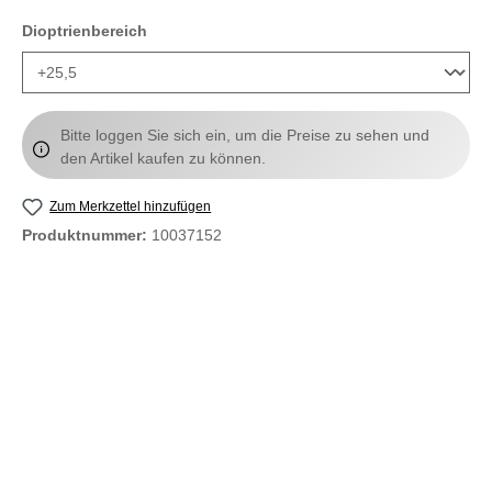
auswählen
Dioptrienbereich
Bitte loggen Sie sich ein, um die Preise zu sehen und
den Artikel kaufen zu können.
Zum Merkzettel hinzufügen
Produktnummer:
10037152