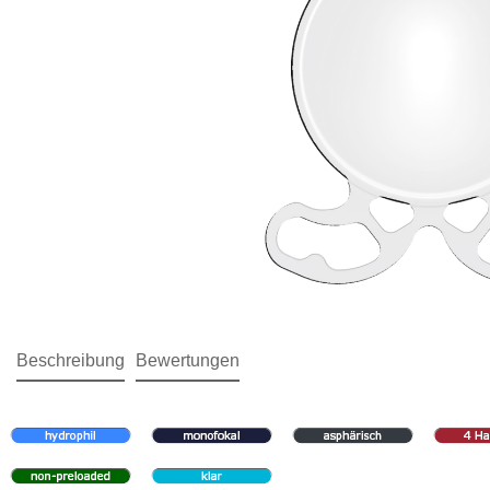
Beschreibung
Bewertungen