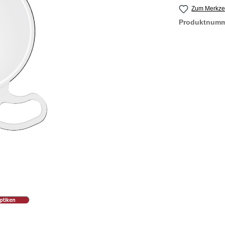
Zum Merkzet
Produktnum