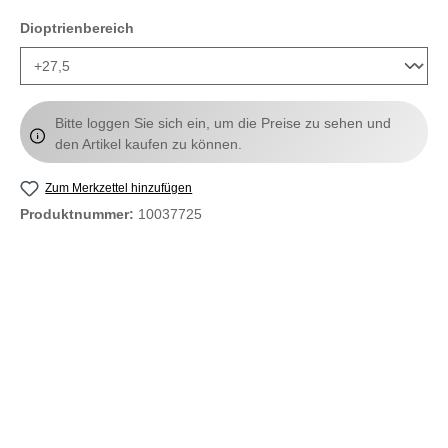
auswählen
Dioptrienbereich
Bitte loggen Sie sich ein, um die Preise zu sehen und
den Artikel kaufen zu können.
Zum Merkzettel hinzufügen
Produktnummer:
10037725