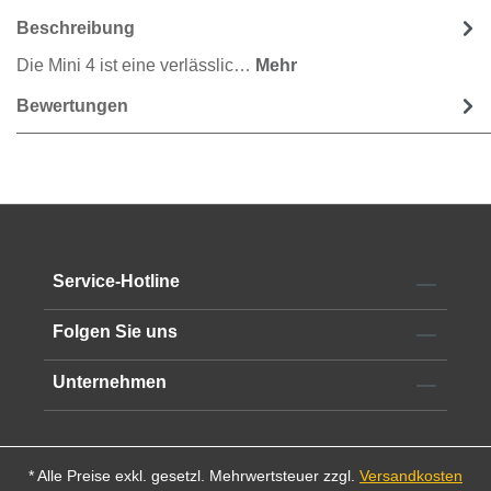
Beschreibung
Die Mini 4 ist eine verlässlic…
Mehr
Bewertungen
Service-Hotline
Folgen Sie uns
Unternehmen
* Alle Preise exkl. gesetzl. Mehrwertsteuer zzgl.
Versandkosten