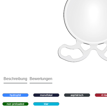
Beschreibung
Bewertungen