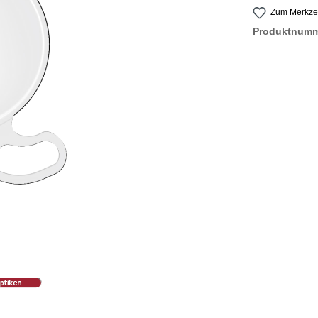
Zum Merkzet
Produktnum