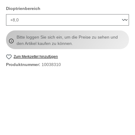
auswählen
Dioptrienbereich
Bitte loggen Sie sich ein, um die Preise zu sehen und
den Artikel kaufen zu können.
Zum Merkzettel hinzufügen
Produktnummer:
10038310