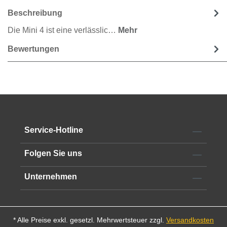
Beschreibung
Die Mini 4 ist eine verlässlic…
Mehr
Bewertungen
Service-Hotline
Folgen Sie uns
Unternehmen
* Alle Preise exkl. gesetzl. Mehrwertsteuer zzgl.
Versandkosten