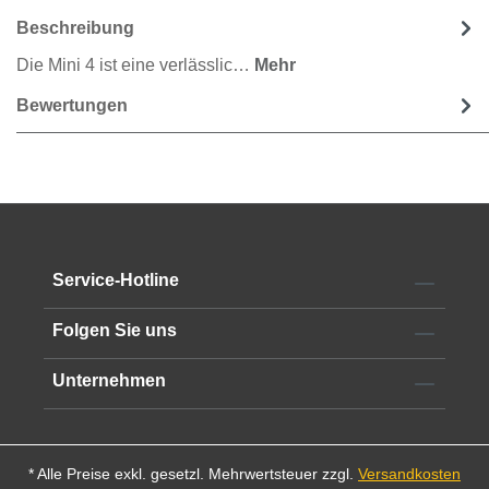
Beschreibung
Die Mini 4 ist eine verlässlic…
Mehr
Bewertungen
Service-Hotline
Folgen Sie uns
Unternehmen
* Alle Preise exkl. gesetzl. Mehrwertsteuer zzgl.
Versandkosten