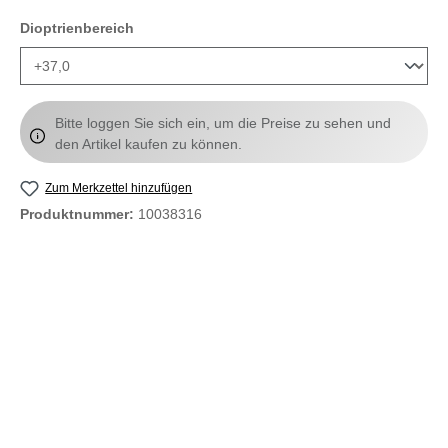
auswählen
Dioptrienbereich
Bitte loggen Sie sich ein, um die Preise zu sehen und
den Artikel kaufen zu können.
Zum Merkzettel hinzufügen
Produktnummer:
10038316