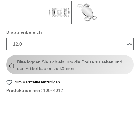
auswählen
Dioptrienbereich
Bitte loggen Sie sich ein, um die Preise zu sehen und
den Artikel kaufen zu können.
Zum Merkzettel hinzufügen
Produktnummer:
10044012