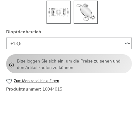
auswählen
Dioptrienbereich
Bitte loggen Sie sich ein, um die Preise zu sehen und
den Artikel kaufen zu können.
Zum Merkzettel hinzufügen
Produktnummer:
10044015