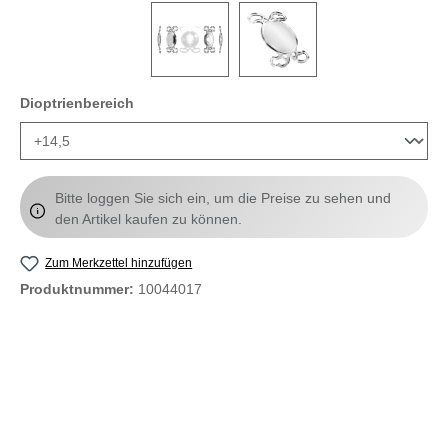
auswählen
Dioptrienbereich
Bitte loggen Sie sich ein, um die Preise zu sehen und
den Artikel kaufen zu können.
Zum Merkzettel hinzufügen
Produktnummer:
10044017